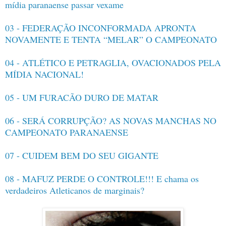
mídia paranaense passar vexame
03 - FEDERAÇÃO INCONFORMADA APRONTA
NOVAMENTE E TENTA “MELAR” O CAMPEONATO
04 - ATLÉTICO E PETRAGLIA, OVACIONADOS PELA
MÍDIA NACIONAL!
05 - UM FURACÃO DURO DE MATAR
06 - SERÁ CORRUPÇÃO? AS NOVAS MANCHAS NO
CAMPEONATO PARANAENSE
07 - CUIDEM BEM DO SEU GIGANTE
08 - MAFUZ PERDE O CONTROLE!!! E chama os
verdadeiros Atleticanos de marginais?