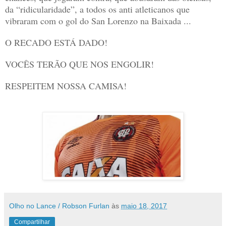
da “ridicularidade”, a todos os anti atleticanos que
vibraram com o gol do San Lorenzo na Baixada ...
O RECADO ESTÁ DADO!
VOCÊS TERÃO QUE NOS ENGOLIR!
RESPEITEM NOSSA CAMISA!
Olho no Lance / Robson Furlan
às
maio 18, 2017
Compartilhar