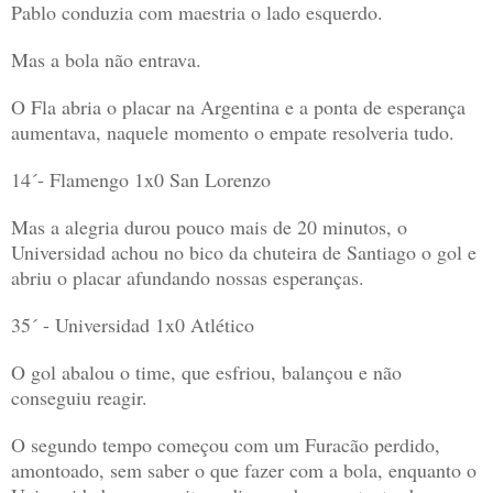
Pablo conduzia com maestria o lado esquerdo.
Mas a bola não entrava.
O Fla abria o placar na Argentina e a ponta de esperança
aumentava, naquele momento o empate resolveria tudo.
14´- Flamengo 1x0 San Lorenzo
Mas a alegria durou pouco mais de 20 minutos, o
Universidad achou no bico da chuteira de Santiago o gol e
abriu o placar afundando nossas esperanças.
35´ - Universidad 1x0 Atlético
O gol abalou o time, que esfriou, balançou e não
conseguiu reagir.
O segundo tempo começou com um Furacão perdido,
amontoado, sem saber o que fazer com a bola, enquanto o