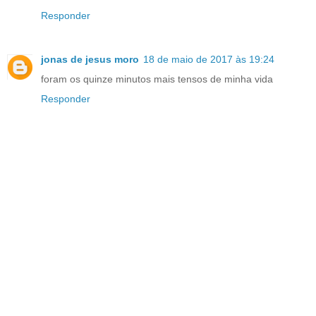
Responder
jonas de jesus moro
18 de maio de 2017 às 19:24
foram os quinze minutos mais tensos de minha vida
Responder