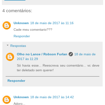
4 comentários:
Unknown
18 de maio de 2017 às 11:16
Cade meu comentario???
Responder
Respostas
Olho no Lance / Robson Furlan
18 de maio de
2017 às 11:29
Só havia esse... Reescreva seu comentário... vc deve
ter deletado sem querer!
Responder
Unknown
18 de maio de 2017 às 14:42
Adoro...