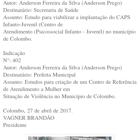
Autor: Anderson Ferreira da Silva (Anderson Prego)
Destinatário: Secretaria de Saúde
Assunto: Estudo para viabilizar a implantação do CAPS
Infanto-Juvenil (Centro de
Atendimento (Psicossocial Infanto - Juvenil) no município
de Colombo.
Indicação
N°: 402
Autor: Anderson Ferreira da Silva (Anderson Prego)
Destinatário: Prefeita Municipal
Assunto: Estudos para criação de um Centro de Referência
de Atendimento a Mulher em
Situação de Violência no Município de Colombo.
Colombo, 27 de abril de 2017.
VAGNER BRANDÃO
Presidente