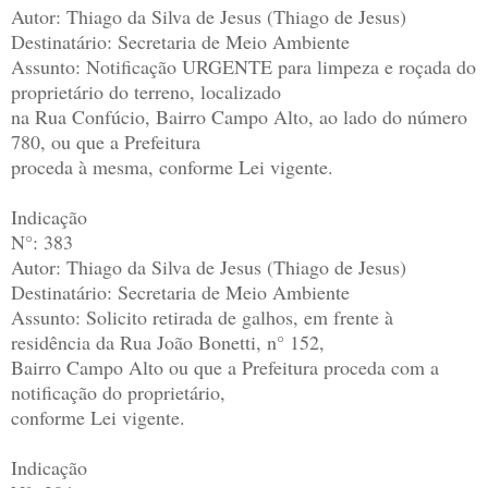
Autor: Thiago da Silva de Jesus (Thiago de Jesus)
Destinatário: Secretaria de Meio Ambiente
Assunto: Notificação URGENTE para limpeza e roçada do
proprietário do terreno, localizado
na Rua Confúcio, Bairro Campo Alto, ao lado do número
780, ou que a Prefeitura
proceda à mesma, conforme Lei vigente.
Indicação
N°: 383
Autor: Thiago da Silva de Jesus (Thiago de Jesus)
Destinatário: Secretaria de Meio Ambiente
Assunto: Solicito retirada de galhos, em frente à
residência da Rua João Bonetti, n° 152,
Bairro Campo Alto ou que a Prefeitura proceda com a
notificação do proprietário,
conforme Lei vigente.
Indicação