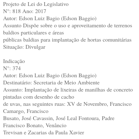
Projeto de Lei do Legislativo
N°: 818 Ano: 2017
Autor: Edson Luiz Bagio (Edson Baggio)
Assunto Dispõe sobre o uso e aproveitamento de terrenos
baldios particulares e áreas
públicas baldias para implantação de hortas comunitárias
Situação: Divulgar
Indicação
N°: 374
Autor: Edson Luiz Bagio (Edson Baggio)
Destinatário: Secretaria de Meio Ambiente
Assunto: Implantação de lixeiras de manilhas de concreto
pintadas com desenho de cacho
de uvas, nas seguintes ruas: XV de Novembro, Francisco
Camargo, Francisco
Busato, José Cavassin, José Leal Fontoura, Padre
Francisco Bonato, Venâncio
Trevisan e Zacarias da Paula Xavier