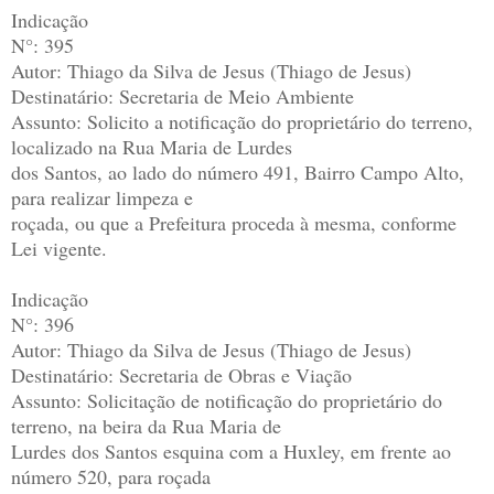
Indicação
N°: 395
Autor: Thiago da Silva de Jesus (Thiago de Jesus)
Destinatário: Secretaria de Meio Ambiente
Assunto: Solicito a notificação do proprietário do terreno,
localizado na Rua Maria de Lurdes
dos Santos, ao lado do número 491, Bairro Campo Alto,
para realizar limpeza e
roçada, ou que a Prefeitura proceda à mesma, conforme
Lei vigente.
Indicação
N°: 396
Autor: Thiago da Silva de Jesus (Thiago de Jesus)
Destinatário: Secretaria de Obras e Viação
Assunto: Solicitação de notificação do proprietário do
terreno, na beira da Rua Maria de
Lurdes dos Santos esquina com a Huxley, em frente ao
número 520, para roçada