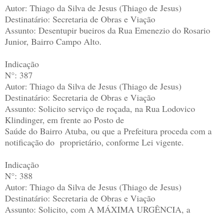
Autor: Thiago da Silva de Jesus (Thiago de Jesus)
Destinatário: Secretaria de Obras e Viação
Assunto: Desentupir bueiros da Rua Emenezio do Rosario
Junior, Bairro Campo Alto.
Indicação
N°: 387
Autor: Thiago da Silva de Jesus (Thiago de Jesus)
Destinatário: Secretaria de Obras e Viação
Assunto: Solicito serviço de roçada, na Rua Lodovico
Klindinger, em frente ao Posto de
Saúde do Bairro Atuba, ou que a Prefeitura proceda com a
notificação do proprietário, conforme Lei vigente.
Indicação
N°: 388
Autor: Thiago da Silva de Jesus (Thiago de Jesus)
Destinatário: Secretaria de Obras e Viação
Assunto: Solicito, com A MÁXIMA URGÊNCIA, a