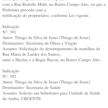
com a Rua Rodolfo Mehl, no Bairro Campo Alto, ou que a
Prefeitura proceda com a
notificação do proprietário, conforme Lei vigente.
Indicação
N°: 391
Autor: Thiago da Silva de Jesus (Thiago de Jesus)
Destinatário: Secretaria de Obras e Viação
Assunto: Solicitação do desentupimento de manilhas da
Rua Maria de Lurdes dos Santos,
entre a Huxley e a Roger Bacon, no Bairro Campo Alto.
Indicação
N°: 392
Autor: Thiago da Silva de Jesus (Thiago de Jesus)
Destinatário: Secretaria de Saúde
Assunto: Solicito um bebedouro para Unidade de Saúde
do Atuba, URGENTE