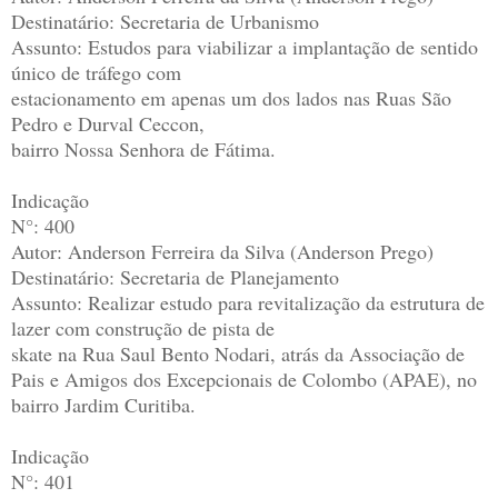
Destinatário: Secretaria de Urbanismo
Assunto: Estudos para viabilizar a implantação de sentido
único de tráfego com
estacionamento em apenas um dos lados nas Ruas São
Pedro e Durval Ceccon,
bairro Nossa Senhora de Fátima.
Indicação
N°: 400
Autor: Anderson Ferreira da Silva (Anderson Prego)
Destinatário: Secretaria de Planejamento
Assunto: Realizar estudo para revitalização da estrutura de
lazer com construção de pista de
skate na Rua Saul Bento Nodari, atrás da Associação de
Pais e Amigos dos Excepcionais de Colombo (APAE), no
bairro Jardim Curitiba.
Indicação
N°: 401