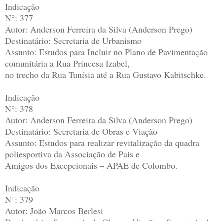
Indicação
N°: 377
Autor: Anderson Ferreira da Silva (Anderson Prego)
Destinatário: Secretaria de Urbanismo
Assunto: Estudos para Incluir no Plano de Pavimentação
comunitária a Rua Princesa Izabel,
no trecho da Rua Tunísia até a Rua Gustavo Kabitschke.
Indicação
N°: 378
Autor: Anderson Ferreira da Silva (Anderson Prego)
Destinatário: Secretaria de Obras e Viação
Assunto: Estudos para realizar revitalização da quadra
poliesportiva da Associação de Pais e
Amigos dos Excepcionais – APAE de Colombo.
Indicação
N°: 379
Autor: João Marcos Berlesi