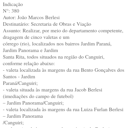
Indicação
N°: 380
Autor: João Marcos Berlesi
Destinatário: Secretaria de Obras e Viação
Assunto: Realizar, por meio do departamento competente,
dragagem de cinco valetas e um
córrego (rio), localizados nos bairros Jardim Paraná,
Jardim Panorama e Jardim
Santa Rita, todos situados na região do Canguiri,
conforme relação abaixo:
- valeta localizada às margens da rua Bento Gonçalves dos
Santos - Jardim
Paraná/Canguiri;
- valeta situada às margens da rua Jacob Berlesi
(imediações do campo de futebol)
– Jardim Panorama/Canguiri;
- valeta localizada às margens da rua Luiza Furlan Berlesi
– Jardim Panorama
/Canguiri;