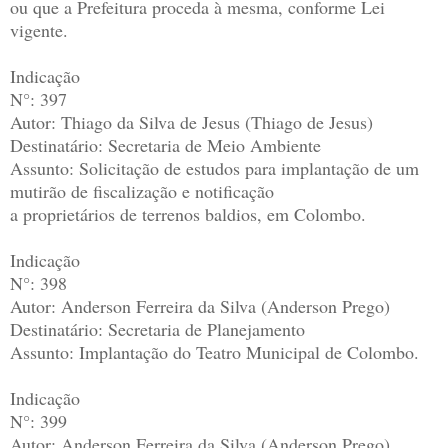
ou que a Prefeitura proceda à mesma, conforme Lei
vigente.
Indicação
N°: 397
Autor: Thiago da Silva de Jesus (Thiago de Jesus)
Destinatário: Secretaria de Meio Ambiente
Assunto: Solicitação de estudos para implantação de um
mutirão de fiscalização e notificação
a proprietários de terrenos baldios, em Colombo.
Indicação
N°: 398
Autor: Anderson Ferreira da Silva (Anderson Prego)
Destinatário: Secretaria de Planejamento
Assunto: Implantação do Teatro Municipal de Colombo.
Indicação
N°: 399
Autor: Anderson Ferreira da Silva (Anderson Prego)