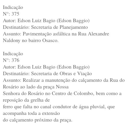
Indicação
N°: 375
Autor: Edson Luiz Bagio (Edson Baggio)
Destinatário: Secretaria de Planejamento
Assunto: Pavimentação asfáltica na Rua Alexandre
Naldony no bairro Osasco.
Indicação
N°: 376
Autor: Edson Luiz Bagio (Edson Baggio)
Destinatário: Secretaria de Obras e Viação
Assunto: Realizar a manutenção do calçamento da Rua do
Rosário ao lado da praça Nossa
Senhora do Rosário no Centro de Colombo, bem como a
reposição da grelha de
ferro que falta no canal condutor de água pluvial, que
acompanha toda a extensão
do calçamento próximo da praça.