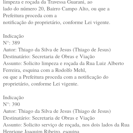
limpeza e roçada da Travessa Guarani, ao
lado do número 20, Bairro Campo Alto, ou que a
Prefeitura proceda com a
notificação do proprietário, conforme Lei vigente.
Indicação
N°: 389
Autor: Thiago da Silva de Jesus (Thiago de Jesus)
Destinatário: Secretaria de Obras e Viação
Assunto: Solicito limpeza e roçada da Rua Luiz Alberto
Ferreira, esquina com a Rodolfo Mehl,
ou que a Prefeitura proceda com a notificação do
proprietário, conforme Lei vigente.
Indicação
N°: 390
Autor: Thiago da Silva de Jesus (Thiago de Jesus)
Destinatário: Secretaria de Obras e Viação
Assunto: Solicito serviço de roçada, nos dois lados da Rua
Henrique Joaquim Ribeiro, esquina