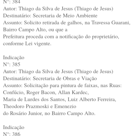
N°: 384
Autor: Thiago da Silva de Jesus (Thiago de Jesus)
Destinatário: Secretaria de Meio Ambiente
Assunto: Solicito retirada de galhos, na Travessa Guarani,
Bairro Campo Alto, ou que a
Prefeitura proceda com a notificação do proprietário,
conforme Lei vigente.
Indicação
N°: 385
Autor: Thiago da Silva de Jesus (Thiago de Jesus)
Destinatário: Secretaria de Obras e Viação
Assunto: Solicitação para pintura de faixas, nas Ruas:
Confúcio, Roger Bacon, Allan Kardec,
Maria de Lurdes dos Santos, Luiz Alberto Ferreira,
Theodoro Prazmoski e Emenezio
do Rosário Junior, no Bairro Campo Alto.
Indicação
N°: 386