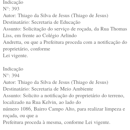
Indicação
N°: 393
Autor: Thiago da Silva de Jesus (Thiago de Jesus)
Destinatário: Secretaria de Educação
Assunto: Solicitação do serviço de roçada, da Rua Thomas
Liss, em frente ao Colégio Arlindo
Andretta, ou que a Prefeitura proceda com a notificação do
proprietário, conforme
Lei vigente.
Indicação
N°: 394
Autor: Thiago da Silva de Jesus (Thiago de Jesus)
Destinatário: Secretaria de Meio Ambiente
Assunto: Solicito a notificação do proprietário do terreno,
localizado na Rua Kelvin, ao lado do
número 1086, Bairro Campo Alto, para realizar limpeza e
roçada, ou que a
Prefeitura proceda à mesma, conforme Lei vigente.