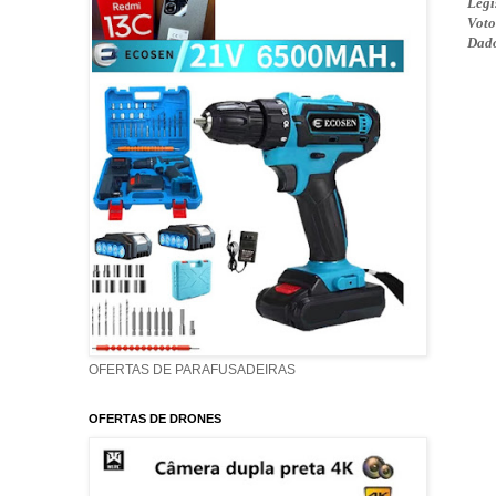
Legi
Voto
Dado
OFERTAS DE PARAFUSADEIRAS
OFERTAS DE DRONES