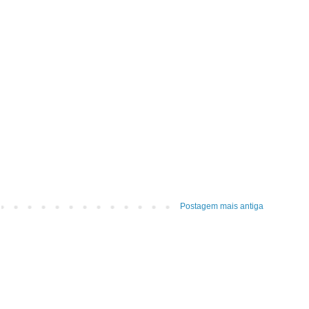
Postagem mais antiga