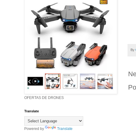
By
Ne
Po
OFERTAS DE DRONES
Translate
Powered by
Translate